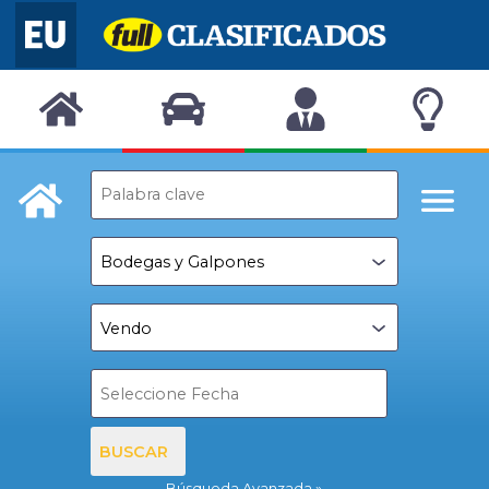
BUSCAR
Búsqueda Avanzada