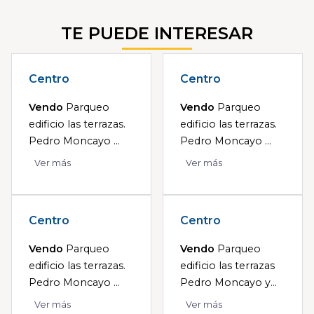
TE PUEDE INTERESAR
Centro
Centro
Vendo
Parqueo
Vendo
Parqueo
edificio las terrazas.
edificio las terrazas.
Pedro Moncayo ...
Pedro Moncayo ...
Ver más
Ver más
Centro
Centro
Vendo
Parqueo
Vendo
Parqueo
edificio las terrazas.
edificio las terrazas
Pedro Moncayo ...
Pedro Moncayo y...
Ver más
Ver más