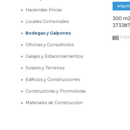
Alquil
Haciendas-Fincas
300 m2,
Locales Comerciales
373387
Bodegas y Galpones
Publi
Oficinas y Consultorios
Garajes y Estacionamientos
Solares y Terrenos
Edificios y Construcciones
Constructoras y Promotoras
Materiales de Construcción