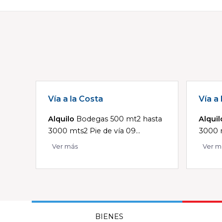
Vía a la Costa
Vía a
Alquilo
Bodegas 500 mt2 hasta
Alquil
3000 mts2 Pie de vía 09...
3000 m
Ver más
Ver m
BIENES