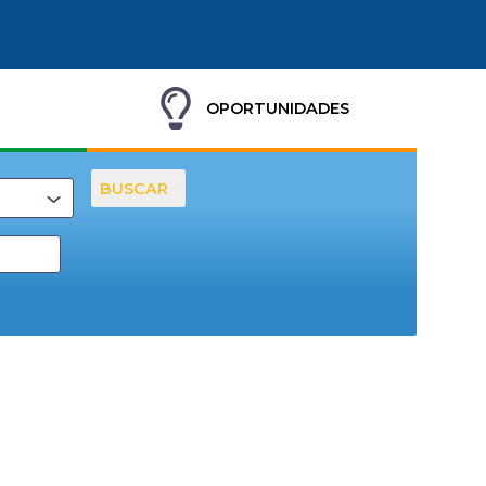
OPORTUNIDADES
BUSCAR