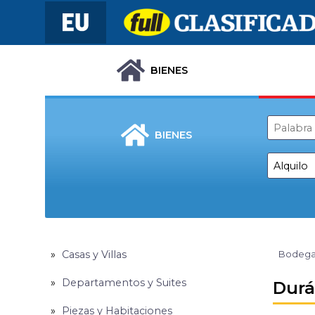
BIENES
BIENES
Casas y Villas
Bodega
Departamentos y Suites
Durá
Piezas y Habitaciones