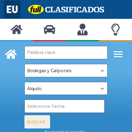
BUSCAR
Búsqueda Avanzada