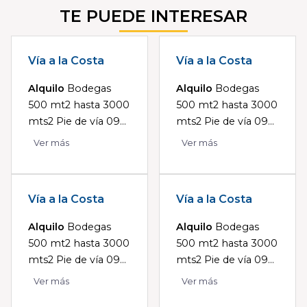
TE PUEDE INTERESAR
Vía a la Costa
Vía a la Costa
Alquilo
Bodegas
Alquilo
Bodegas
500 mt2 hasta 3000
500 mt2 hasta 3000
mts2 Pie de vía 09...
mts2 Pie de vía 09...
Ver más
Ver más
Vía a la Costa
Vía a la Costa
Alquilo
Bodegas
Alquilo
Bodegas
500 mt2 hasta 3000
500 mt2 hasta 3000
mts2 Pie de vía 09...
mts2 Pie de vía 09...
Ver más
Ver más