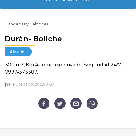
Bodegas y Galpones
Durán- Boliche
Alquilo
300 m2, Km 4 complejo privado. Seguridad 24/7.
0997-373387.
Publicado:
2022/01/24