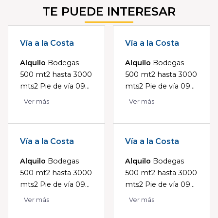
TE PUEDE INTERESAR
Vía a la Costa
Vía a la Costa
Alquilo
Bodegas
Alquilo
Bodegas
500 mt2 hasta 3000
500 mt2 hasta 3000
mts2 Pie de vía 09...
mts2 Pie de vía 09...
Ver más
Ver más
Vía a la Costa
Vía a la Costa
Alquilo
Bodegas
Alquilo
Bodegas
500 mt2 hasta 3000
500 mt2 hasta 3000
mts2 Pie de vía 09...
mts2 Pie de vía 09...
Ver más
Ver más