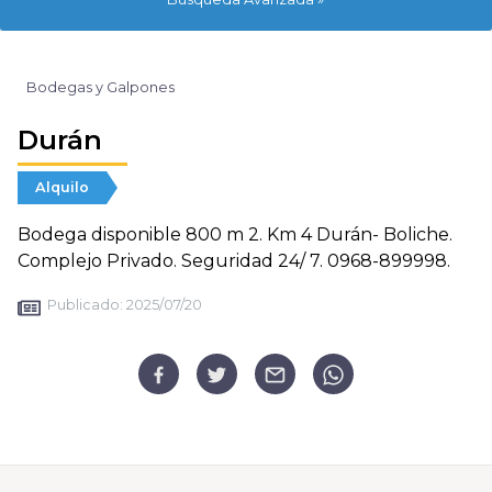
Bodegas y Galpones
Durán
Alquilo
Bodega disponible 800 m 2. Km 4 Durán- Boliche.
Complejo Privado. Seguridad 24/ 7. 0968-899998.
Publicado:
2025/07/20