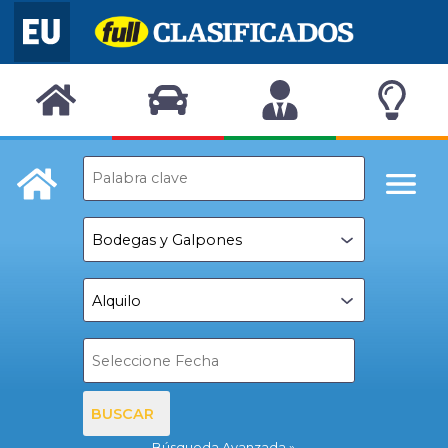
BUSCAR
Búsqueda Avanzada