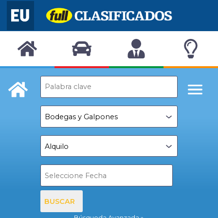
BUSCAR
Búsqueda Avanzada