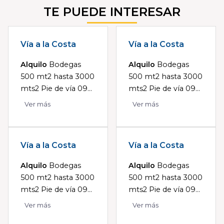
TE PUEDE INTERESAR
Vía a la Costa
Vía a la Costa
Alquilo
Bodegas
Alquilo
Bodegas
500 mt2 hasta 3000
500 mt2 hasta 3000
mts2 Pie de vía 09...
mts2 Pie de vía 09...
Ver más
Ver más
Vía a la Costa
Vía a la Costa
Alquilo
Bodegas
Alquilo
Bodegas
500 mt2 hasta 3000
500 mt2 hasta 3000
mts2 Pie de vía 09...
mts2 Pie de vía 09...
Ver más
Ver más