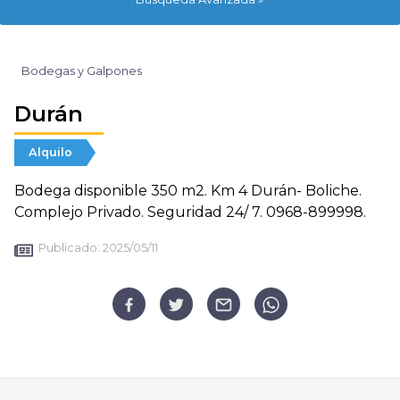
Bodegas y Galpones
Durán
Alquilo
Bodega disponible 350 m2. Km 4 Durán- Boliche.
Complejo Privado. Seguridad 24/ 7. 0968-899998.
Publicado:
2025/05/11