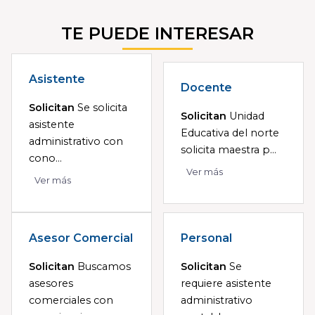
TE PUEDE INTERESAR
Asistente
Docente
Solicitan
Se solicita
Solicitan
Unidad
asistente
Educativa del norte
administrativo con
solicita maestra p...
cono...
Ver más
Ver más
Asesor Comercial
Personal
Solicitan
Buscamos
Solicitan
Se
asesores
requiere asistente
comerciales con
administrativo