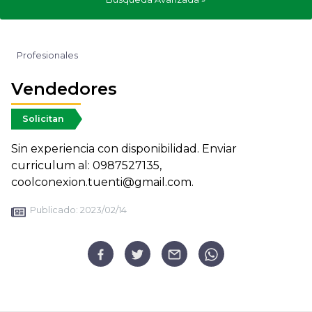
Profesionales
Vendedores
Solicitan
Sin experiencia con disponibilidad. Enviar
curriculum al: 0987527135,
coolconexion.tuenti@gmail.com.
Publicado:
2023/02/14