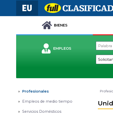
BIENES
EMPLEOS
Profesionales
Profesi
Empleos de medio tiempo
Unid
Servicios Domésticos