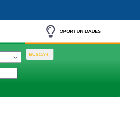
OPORTUNIDADES
BUSCAR