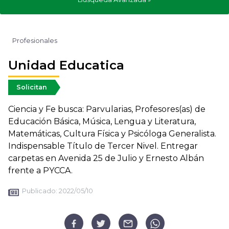
Profesionales
Unidad Educatica
Solicitan
Ciencia y Fe busca: Parvularias, Profesores(as) de
Educación Básica, Música, Lengua y Literatura,
Matemáticas, Cultura Física y Psicóloga Generalista.
Indispensable Título de Tercer Nivel. Entregar
carpetas en Avenida 25 de Julio y Ernesto Albán
frente a PYCCA.
Publicado:
2022/05/10