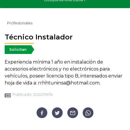
Profesionales
Técnico Instalador
Solicitan
Experiencia mínima 1 año en instalación de
accesorios electrónicos y no electrónicos para
vehículos, poseer licencia tipo B, interesados enviar
hoja de vida a: rrhhtuninsa@hotmail.com.
Publicado:
2022/09/14