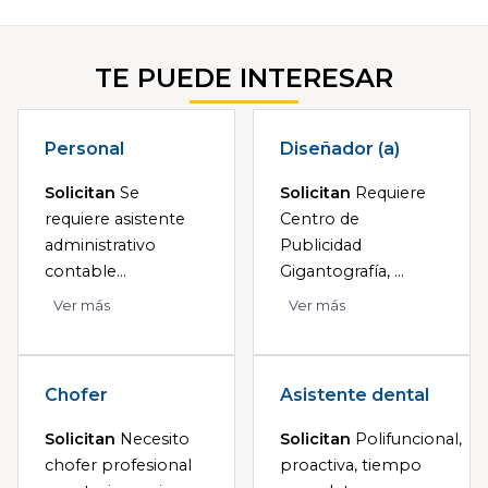
TE PUEDE INTERESAR
Personal
Diseñador (a)
Solicitan
Se
Solicitan
Requiere
requiere asistente
Centro de
administrativo
Publicidad
contable...
Gigantografía, ...
Ver más
Ver más
Chofer
Asistente dental
Solicitan
Necesito
Solicitan
Polifuncional,
chofer profesional
proactiva, tiempo