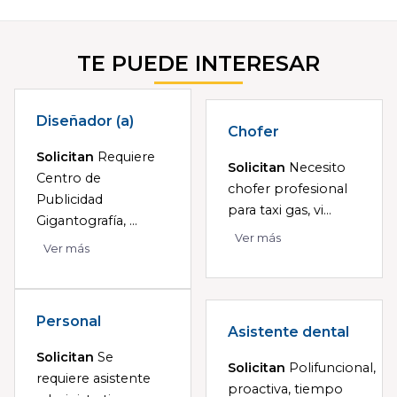
TE PUEDE INTERESAR
Diseñador (a)
Chofer
Solicitan
Requiere
Solicitan
Necesito
Centro de
chofer profesional
Publicidad
para taxi gas, vi...
Gigantografía, ...
Ver más
Ver más
Personal
Asistente dental
Solicitan
Se
Solicitan
Polifuncional,
requiere asistente
proactiva, tiempo