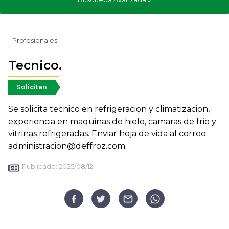
Profesionales
Tecnico.
Solicitan
Se solicita tecnico en refrigeracion y climatizacion,
experiencia en maquinas de hielo, camaras de frio y
vitrinas refrigeradas. Enviar hoja de vida al correo
administracion@deffroz.com.
Publicado:
2025/08/12