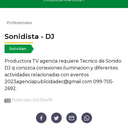
Profesionales
Sonidista - DJ
Solicitan
Productora TV agencia requiere Tecnico de Sonido
DJ q conozca conexiones iluminacion y diferentes
actividades relacionadas con eventos
2023agenciapublicidadec@gmail.com 099-705-
2692.
Publicado:
2023/04/16