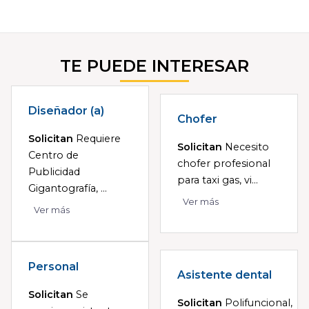
TE PUEDE INTERESAR
Diseñador (a)
Chofer
Solicitan
Requiere
Solicitan
Necesito
Centro de
chofer profesional
Publicidad
para taxi gas, vi...
Gigantografía, ...
Ver más
Ver más
Personal
Asistente dental
Solicitan
Se
Solicitan
Polifuncional,