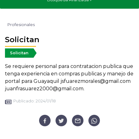
Profesionales
Solicitan
Solicitan
Se requiere personal para contratacion publica que
tenga experiencia en compras publicas y manejo de
portal para Guayaquil jsfuarezmorales@gmail.com
juanfrasuarez2000@gmail.com.
Publicado:
2024/01/18