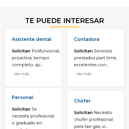
TE PUEDE INTERESAR
Asistente dental
Contadora
Solicitan
Polifuncional,
Solicitan
Servicios
proactiva, tiempo
prestados part time,
completo, qu...
excelentes con...
Ver más
Ver más
Personal.
Chofer
Solicitan
Se
Solicitan
Necesito
necesita profesional
chofer profesional
o graduado en
para taxi gas, vi...