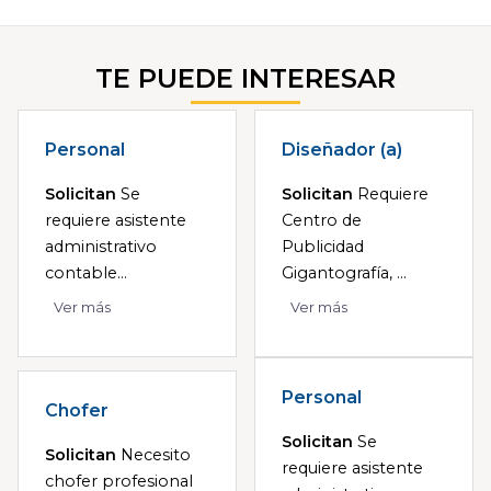
TE PUEDE INTERESAR
Personal
Diseñador (a)
Solicitan
Se
Solicitan
Requiere
requiere asistente
Centro de
administrativo
Publicidad
contable...
Gigantografía, ...
Ver más
Ver más
Personal
Chofer
Solicitan
Se
Solicitan
Necesito
requiere asistente
chofer profesional