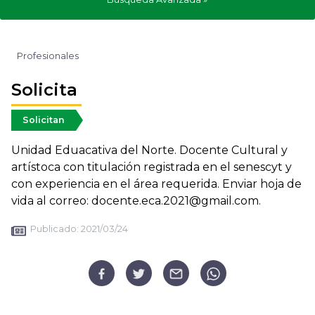
Profesionales
Solicita
Solicitan
Unidad Eduacativa del Norte. Docente Cultural y
artístoca con titulación registrada en el senescyt y
con experiencia en el área requerida. Enviar hoja de
vida al correo: docente.eca.2021@gmail.com.
Publicado:
2021/03/24