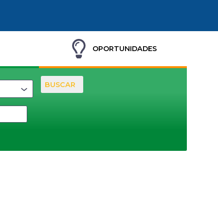
OPORTUNIDADES
BUSCAR