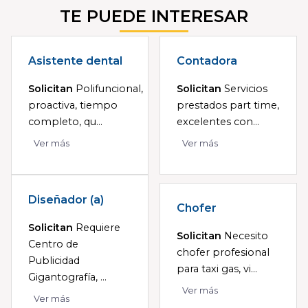
TE PUEDE INTERESAR
Asistente dental
Contadora
Solicitan
Polifuncional,
Solicitan
Servicios
proactiva, tiempo
prestados part time,
completo, qu...
excelentes con...
Ver más
Ver más
Diseñador (a)
Chofer
Solicitan
Requiere
Solicitan
Necesito
Centro de
chofer profesional
Publicidad
para taxi gas, vi...
Gigantografía, ...
Ver más
Ver más