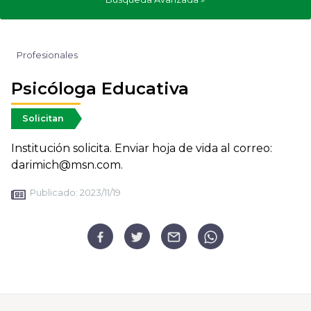
Profesionales
Psicóloga Educativa
Solicitan
Institución solicita. Enviar hoja de vida al correo:
darimich@msn.com.
Publicado:
2023/11/19