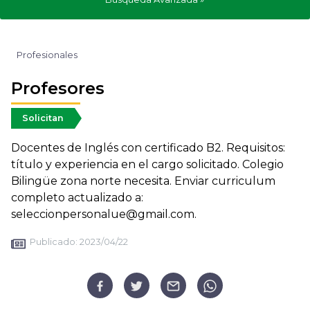
Profesionales
Profesores
Solicitan
Docentes de Inglés con certificado B2. Requisitos:
título y experiencia en el cargo solicitado. Colegio
Bilingüe zona norte necesita. Enviar curriculum
completo actualizado a:
seleccionpersonalue@gmail.com.
Publicado:
2023/04/22