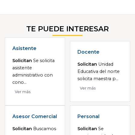
TE PUEDE INTERESAR
Asistente
Docente
Solicitan
Se solicita
Solicitan
Unidad
asistente
Educativa del norte
administrativo con
solicita maestra p...
cono...
Ver más
Ver más
Asesor Comercial
Personal
Solicitan
Buscamos
Solicitan
Se