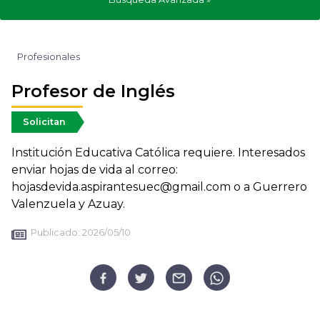
Profesionales
Profesor de Inglés
Solicitan
Institución Educativa Católica requiere. Interesados
enviar hojas de vida al correo:
hojasdevida.aspirantesuec@gmail.com o a Guerrero
Valenzuela y Azuay.
Publicado:
2026/05/10