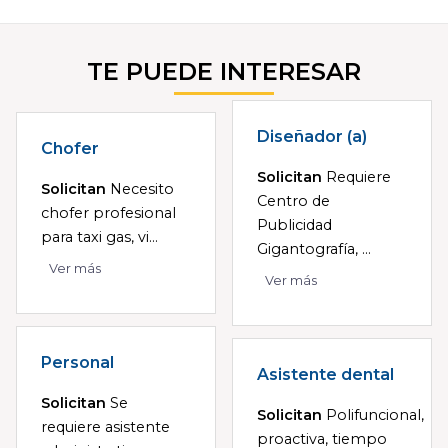
TE PUEDE INTERESAR
Diseñador (a)
Chofer
Solicitan
Requiere
Solicitan
Necesito
Centro de
chofer profesional
Publicidad
para taxi gas, vi...
Gigantografía, ...
Ver más
Ver más
Personal
Asistente dental
Solicitan
Se
Solicitan
Polifuncional,
requiere asistente
proactiva, tiempo