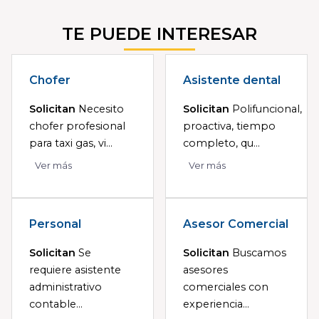
TE PUEDE INTERESAR
Chofer
Asistente dental
Solicitan
Necesito
Solicitan
Polifuncional,
chofer profesional
proactiva, tiempo
para taxi gas, vi...
completo, qu...
Ver más
Ver más
Personal
Asesor Comercial
Solicitan
Se
Solicitan
Buscamos
requiere asistente
asesores
administrativo
comerciales con
contable...
experiencia...