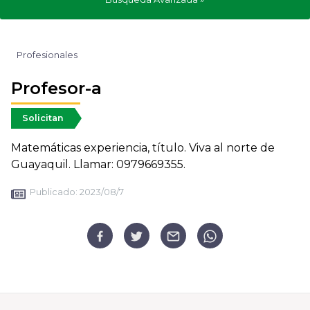
Profesionales
Profesor-a
Solicitan
Matemáticas experiencia, título. Viva al norte de
Guayaquil. Llamar: 0979669355.
Publicado:
2023/08/7