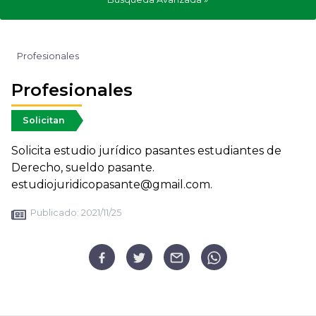
Profesionales
Profesionales
Solicitan
Solicita estudio jurídico pasantes estudiantes de
Derecho, sueldo pasante.
estudiojuridicopasante@gmail.com.
Publicado:
2021/11/25