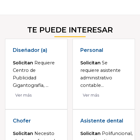
TE PUEDE INTERESAR
Diseñador (a)
Personal
Solicitan
Requiere
Solicitan
Se
Centro de
requiere asistente
Publicidad
administrativo
Gigantografía, ...
contable...
Ver más
Ver más
Chofer
Asistente dental
Solicitan
Necesito
Solicitan
Polifuncional,