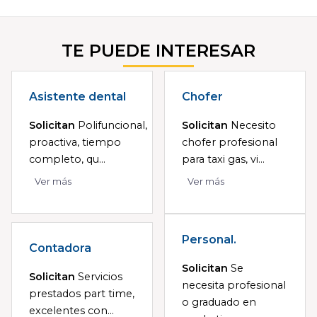
TE PUEDE INTERESAR
Asistente dental
Chofer
Solicitan
Polifuncional,
Solicitan
Necesito
proactiva, tiempo
chofer profesional
completo, qu...
para taxi gas, vi...
Ver más
Ver más
Personal.
Contadora
Solicitan
Se
Solicitan
Servicios
necesita profesional
prestados part time,
o graduado en
excelentes con...