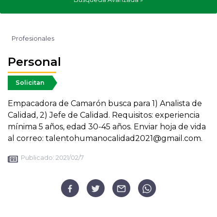
Profesionales
Personal
Solicitan
Empacadora de Camarón busca para 1) Analista de
Calidad, 2) Jefe de Calidad. Requisitos: experiencia
mínima 5 años, edad 30-45 años. Enviar hoja de vida
al correo: talentohumanocalidad2021@gmail.com.
Publicado:
2021/02/7