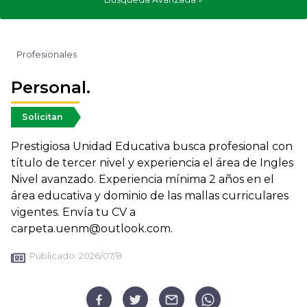
Profesionales
Personal.
Solicitan
Prestigiosa Unidad Educativa busca profesional con
título de tercer nivel y experiencia el área de Ingles
Nivel avanzado. Experiencia mínima 2 años en el
área educativa y dominio de las mallas curriculares
vigentes. Envía tu CV a
carpeta.uenm@outlook.com.
Publicado:
2026/07/8