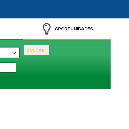
OPORTUNIDADES
BUSCAR