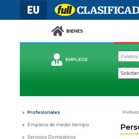
BIENES
EMPLEOS
Profesionales
Profesi
Empleos de medio tiempo
Pers
Servicios Domésticos