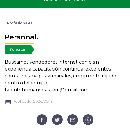
Profesionales
Personal.
Solicitan
Buscamos vendedores internet con o sin
experiencia capacitación continua, excelentes
comisiones, pagos semanales, crecimiento rápido
dentro del equipo
talentohumanodascom@gmail.com.
Publicado:
2026/05/13