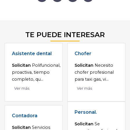
TE PUEDE INTERESAR
Asistente dental
Chofer
Solicitan
Polifuncional,
Solicitan
Necesito
proactiva, tiempo
chofer profesional
completo, qu...
para taxi gas, vi...
Ver más
Ver más
Personal.
Contadora
Solicitan
Se
Solicitan
Servicios