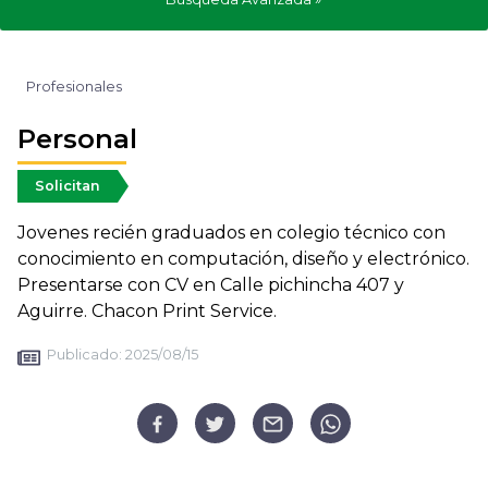
Profesionales
Personal
Solicitan
Jovenes recién graduados en colegio técnico con
conocimiento en computación, diseño y electrónico.
Presentarse con CV en Calle pichincha 407 y
Aguirre. Chacon Print Service.
Publicado:
2025/08/15