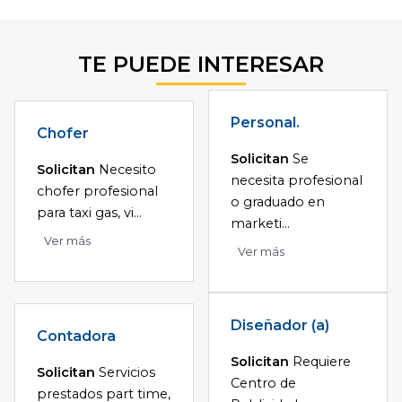
TE PUEDE INTERESAR
Personal.
Chofer
Solicitan
Se
Solicitan
Necesito
necesita profesional
chofer profesional
o graduado en
para taxi gas, vi...
marketi...
Ver más
Ver más
Diseñador (a)
Contadora
Solicitan
Requiere
Solicitan
Servicios
Centro de
prestados part time,