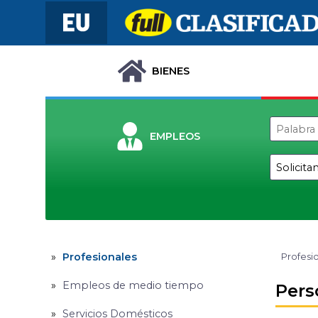
BIENES
EMPLEOS
Profesionales
Profesi
Empleos de medio tiempo
Pers
Servicios Domésticos