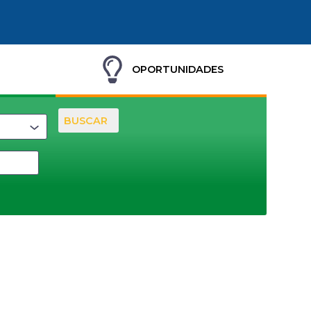
OPORTUNIDADES
BUSCAR