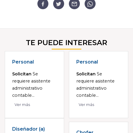
TE PUEDE INTERESAR
Personal
Personal
Solicitan
Se
Solicitan
Se
requiere asistente
requiere asistente
administrativo
administrativo
contable...
contable...
Ver más
Ver más
Diseñador (a)
Chofer