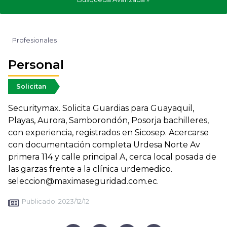
Profesionales
Personal
Solicitan
Securitymax. Solicita Guardias para Guayaquil,
Playas, Aurora, Samborondón, Posorja bachilleres,
con experiencia, registrados en Sicosep. Acercarse
con documentación completa Urdesa Norte Av
primera 114 y calle principal A, cerca local posada de
las garzas frente a la clínica urdemedico.
seleccion@maximaseguridad.com.ec.
Publicado:
2023/12/12