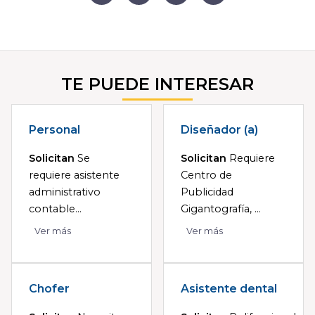
TE PUEDE INTERESAR
Personal
Diseñador (a)
Solicitan
Se
Solicitan
Requiere
requiere asistente
Centro de
administrativo
Publicidad
contable...
Gigantografía, ...
Ver más
Ver más
Chofer
Asistente dental