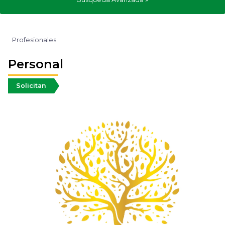
Profesionales
Personal
Solicitan