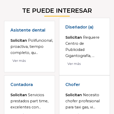
TE PUEDE INTERESAR
Diseñador (a)
Asistente dental
Solicitan
Requiere
Solicitan
Polifuncional,
Centro de
proactiva, tiempo
Publicidad
completo, qu...
Gigantografía, ...
Ver más
Ver más
Contadora
Chofer
Solicitan
Servicios
Solicitan
Necesito
prestados part time,
chofer profesional
excelentes con...
para taxi gas, vi...