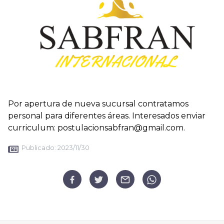
Por apertura de nueva sucursal contratamos
personal para diferentes áreas. Interesados enviar
curriculum: postulacionsabfran@gmail.com.
Publicado:
2023/11/30