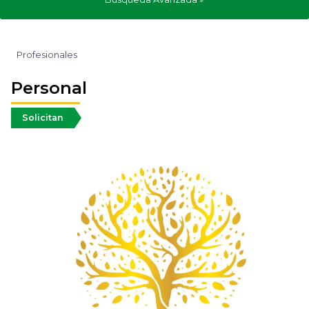
Profesionales
Personal
Solicitan