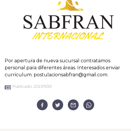
Por apertura de nueva sucursal contratamos
personal para diferentes áreas. Interesados enviar
curriculum: postulacionsabfran@gmail.com.
Publicado:
2023/11/29