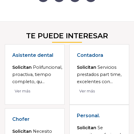
TE PUEDE INTERESAR
Asistente dental
Contadora
Solicitan
Polifuncional,
Solicitan
Servicios
proactiva, tiempo
prestados part time,
completo, qu...
excelentes con...
Ver más
Ver más
Personal.
Chofer
Solicitan
Se
Solicitan
Necesito