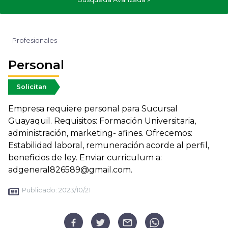
Profesionales
Personal
Solicitan
Empresa requiere personal para Sucursal
Guayaquil. Requisitos: Formación Universitaria,
administración, marketing- afines. Ofrecemos:
Estabilidad laboral, remuneración acorde al perfil,
beneficios de ley. Enviar curriculum a:
adgeneral826589@gmail.com.
Publicado:
2023/10/21