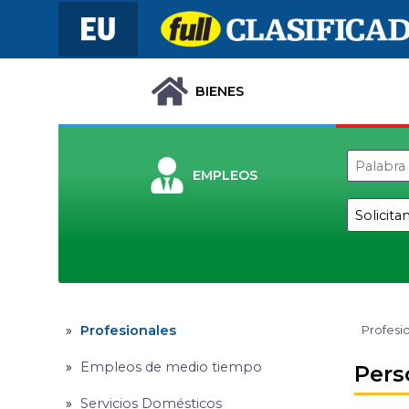
BIENES
EMPLEOS
Profesionales
Profesi
Empleos de medio tiempo
Pers
Servicios Domésticos