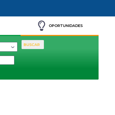
OPORTUNIDADES
BUSCAR