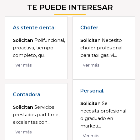
TE PUEDE INTERESAR
Asistente dental
Chofer
Solicitan
Polifuncional,
Solicitan
Necesito
proactiva, tiempo
chofer profesional
completo, qu...
para taxi gas, vi...
Ver más
Ver más
Personal.
Contadora
Solicitan
Se
Solicitan
Servicios
necesita profesional
prestados part time,
o graduado en
excelentes con...
marketi...
Ver más
Ver más