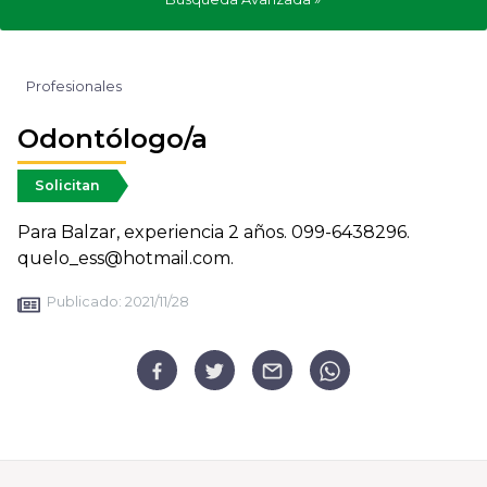
Profesionales
Odontólogo/a
Solicitan
Para Balzar, experiencia 2 años. 099-6438296.
quelo_ess@hotmail.com.
Publicado:
2021/11/28