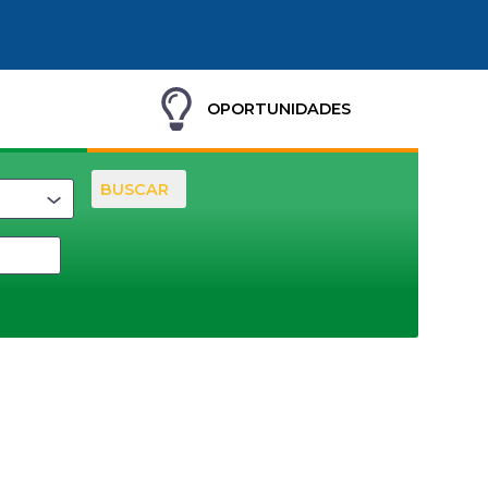
OPORTUNIDADES
BUSCAR