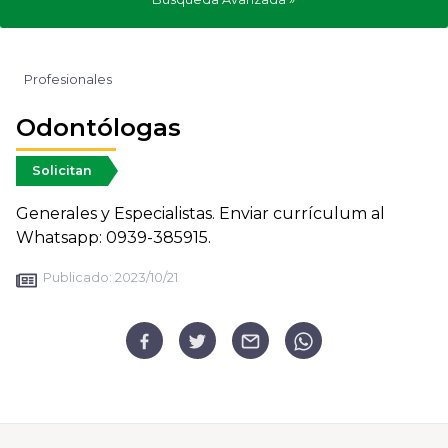
Profesionales
Odontólogas
Solicitan
Generales y Especialistas. Enviar currículum al
Whatsapp: 0939-385915.
Publicado:
2023/10/21