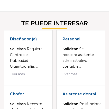
TE PUEDE INTERESAR
Diseñador (a)
Personal
Solicitan
Requiere
Solicitan
Se
Centro de
requiere asistente
Publicidad
administrativo
Gigantografía, ...
contable...
Ver más
Ver más
Chofer
Asistente dental
Solicitan
Necesito
Solicitan
Polifuncional,