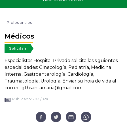
Profesionales
Médicos
Solicitan
Especialistas Hospital Privado solicita las siguientes
especialidades: Ginecología, Pediatría, Medicina
Interna, Gastroenterología, Cardiología,
Traumatología, Urología. Enviar su hoja de vida al
correo: gthsantamaria@gmail.com.
Publicado:
2021/02/6