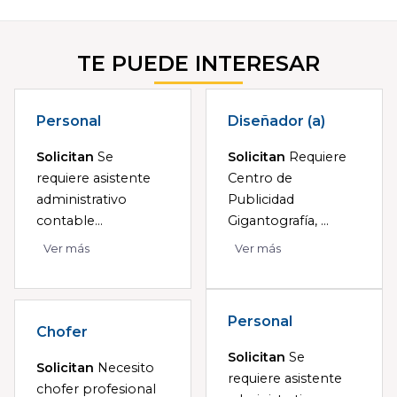
TE PUEDE INTERESAR
Personal
Diseñador (a)
Solicitan
Se
Solicitan
Requiere
requiere asistente
Centro de
administrativo
Publicidad
contable...
Gigantografía, ...
Ver más
Ver más
Personal
Chofer
Solicitan
Se
Solicitan
Necesito
requiere asistente
chofer profesional