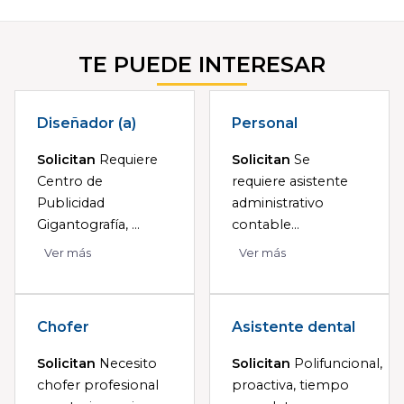
TE PUEDE INTERESAR
Diseñador (a)
Personal
Solicitan
Requiere
Solicitan
Se
Centro de
requiere asistente
Publicidad
administrativo
Gigantografía, ...
contable...
Ver más
Ver más
Chofer
Asistente dental
Solicitan
Necesito
Solicitan
Polifuncional,
chofer profesional
proactiva, tiempo