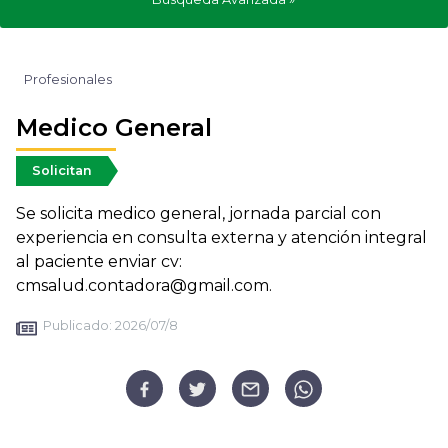
Profesionales
Medico General
Solicitan
Se solicita medico general, jornada parcial con
experiencia en consulta externa y atención integral
al paciente enviar cv:
cmsalud.contadora@gmail.com.
Publicado:
2026/07/8