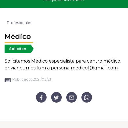
Profesionales
Médico
Solicitan
Solicitamos Médico especialista para centro médico.
enviar curriculum a personalmedico1@gmail.com.
Publicado:
2021/03/21