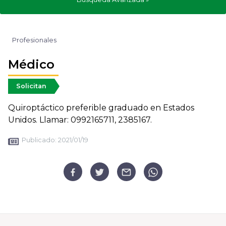
Profesionales
Médico
Solicitan
Quiroptáctico preferible graduado en Estados
Unidos. Llamar: 0992165711, 2385167.
Publicado:
2021/01/19