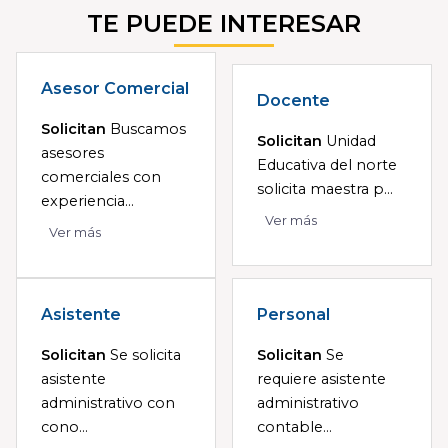
TE PUEDE INTERESAR
Asesor Comercial
Docente
Solicitan
Buscamos
Solicitan
Unidad
asesores
Educativa del norte
comerciales con
solicita maestra p...
experiencia...
Ver más
Ver más
Asistente
Personal
Solicitan
Se solicita
Solicitan
Se
asistente
requiere asistente
administrativo con
administrativo
cono...
contable...