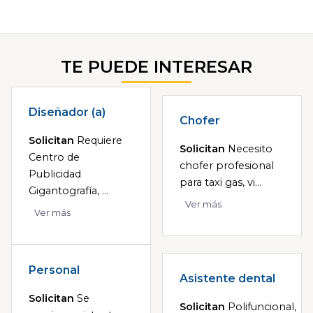
TE PUEDE INTERESAR
Diseñador (a)
Chofer
Solicitan
Requiere
Solicitan
Necesito
Centro de
chofer profesional
Publicidad
para taxi gas, vi...
Gigantografía, ...
Ver más
Ver más
Personal
Asistente dental
Solicitan
Se
Solicitan
Polifuncional,