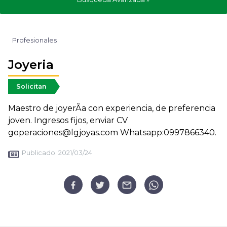
Profesionales
Joyeria
Solicitan
Maestro de joyerÃ­a con experiencia, de preferencia
joven. Ingresos fijos, enviar CV
goperaciones@lgjoyas.com Whatsapp:0997866340.
Publicado:
2021/03/24