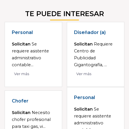
TE PUEDE INTERESAR
Personal
Diseñador (a)
Solicitan
Se
Solicitan
Requiere
requiere asistente
Centro de
administrativo
Publicidad
contable...
Gigantografía, ...
Ver más
Ver más
Personal
Chofer
Solicitan
Se
Solicitan
Necesito
requiere asistente
chofer profesional
administrativo
para taxi gas, vi...