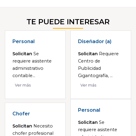
TE PUEDE INTERESAR
Personal
Diseñador (a)
Solicitan
Se
Solicitan
Requiere
requiere asistente
Centro de
administrativo
Publicidad
contable...
Gigantografía, ...
Ver más
Ver más
Personal
Chofer
Solicitan
Se
Solicitan
Necesito
requiere asistente
chofer profesional