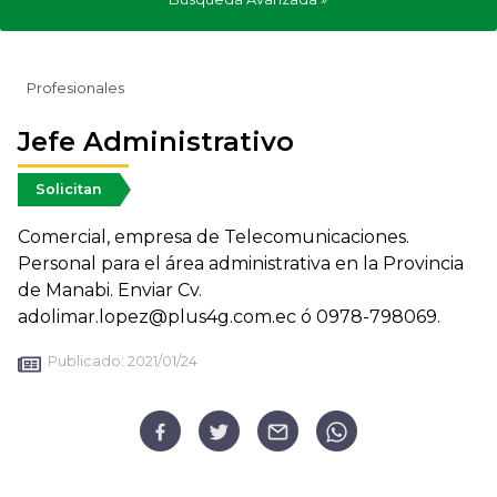
Profesionales
Jefe Administrativo
Solicitan
Comercial, empresa de Telecomunicaciones.
Personal para el área administrativa en la Provincia
de Manabi. Enviar Cv.
adolimar.lopez@plus4g.com.ec ó 0978-798069.
Publicado:
2021/01/24