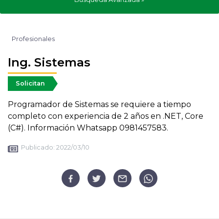
Profesionales
Ing. Sistemas
Solicitan
Programador de Sistemas se requiere a tiempo
completo con experiencia de 2 años en .NET, Core
(C#). Información Whatsapp 0981457583.
Publicado:
2022/03/10