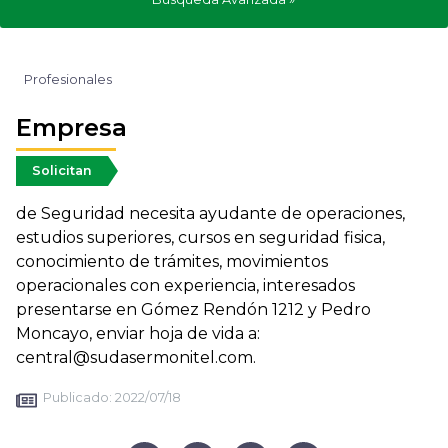
Profesionales
Empresa
Solicitan
de Seguridad necesita ayudante de operaciones,
estudios superiores, cursos en seguridad fisica,
conocimiento de trámites, movimientos
operacionales con experiencia, interesados
presentarse en Gómez Rendón 1212 y Pedro
Moncayo, enviar hoja de vida a:
central@sudasermonitel.com.
Publicado:
2022/07/18