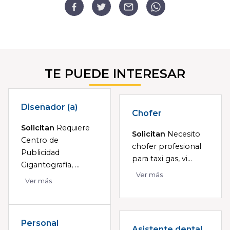
TE PUEDE INTERESAR
Diseñador (a)
Chofer
Solicitan
Requiere
Solicitan
Necesito
Centro de
chofer profesional
Publicidad
para taxi gas, vi...
Gigantografía, ...
Ver más
Ver más
Personal
Asistente dental