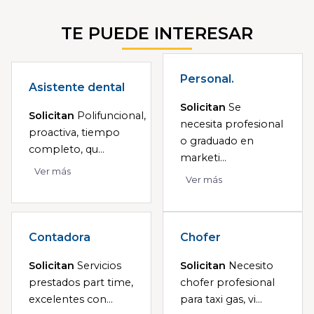
TE PUEDE INTERESAR
Personal.
Asistente dental
Solicitan
Se
Solicitan
Polifuncional,
necesita profesional
proactiva, tiempo
o graduado en
completo, qu...
marketi...
Ver más
Ver más
Contadora
Chofer
Solicitan
Servicios
Solicitan
Necesito
prestados part time,
chofer profesional
excelentes con...
para taxi gas, vi...