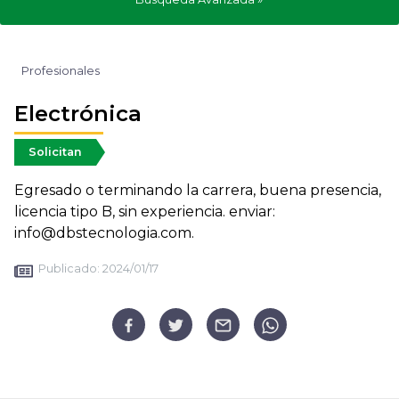
Profesionales
Electrónica
Solicitan
Egresado o terminando la carrera, buena presencia,
licencia tipo B, sin experiencia. enviar:
info@dbstecnologia.com.
Publicado:
2024/01/17