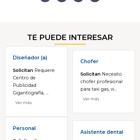
TE PUEDE INTERESAR
Diseñador (a)
Chofer
Solicitan
Requiere
Solicitan
Necesito
Centro de
chofer profesional
Publicidad
para taxi gas, vi...
Gigantografía, ...
Ver más
Ver más
Personal
Asistente dental