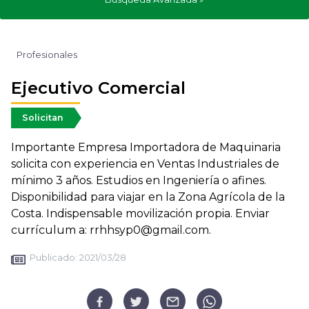
Profesionales
Ejecutivo Comercial
Solicitan
Importante Empresa Importadora de Maquinaria
solicita con experiencia en Ventas Industriales de
mínimo 3 años. Estudios en Ingeniería o afines.
Disponibilidad para viajar en la Zona Agrícola de la
Costa. Indispensable movilización propia. Enviar
currículum a: rrhhsyp0@gmail.com.
Publicado:
2021/03/28