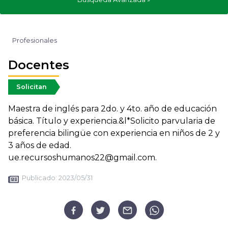
Profesionales
Docentes
Solicitan
Maestra de inglés para 2do. y 4to. año de educación
básica. Título y experiencia.&l*Solicito parvularia de
preferencia bilingüe con experiencia en niños de 2 y
3 años de edad.
ue.recursoshumanos22@gmail.com.
Publicado:
2023/05/31