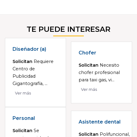
TE PUEDE INTERESAR
Diseñador (a)
Chofer
Solicitan
Requiere
Solicitan
Necesito
Centro de
chofer profesional
Publicidad
para taxi gas, vi...
Gigantografía, ...
Ver más
Ver más
Personal
Asistente dental
Solicitan
Se
Solicitan
Polifuncional,